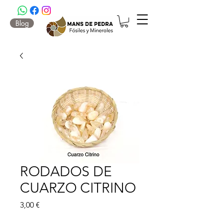
Blog
RODADOS DE
CUARZO CITRINO
Precio
3,00 €