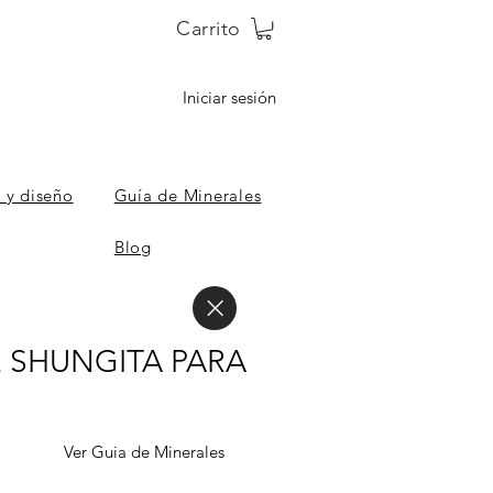
Carrito
Iniciar sesión
 y diseño
Guía de Minerales
Blog
 SHUNGITA PARA
Ver Guia de Minerales