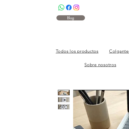
Blog
Todos los productos
Colgante
Sobre nosotros